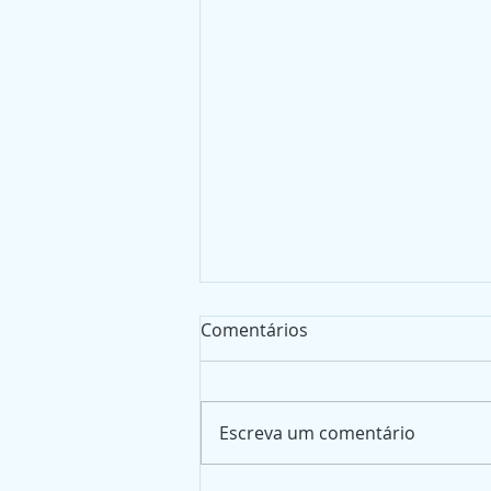
Comentários
Escreva um comentário