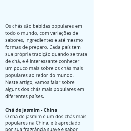
Os chás são bebidas populares em 
todo o mundo, com variações de 
sabores, ingredientes e até mesmo 
formas de preparo. Cada país tem 
sua própria tradição quando se trata 
de chá, e é interessante conhecer 
um pouco mais sobre os chás mais 
populares ao redor do mundo. 
Neste artigo, vamos falar sobre 
alguns dos chás mais populares em 
diferentes países.
Chá de Jasmim - China
O chá de jasmim é um dos chás mais 
populares na China, e é apreciado 
por sua fragrância suave e sabor 