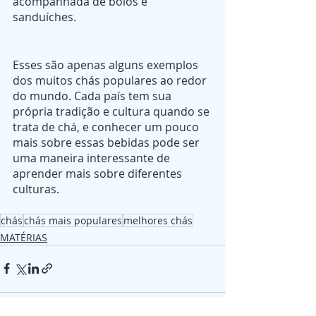
acompanhada de bolos e 
sanduíches.
Esses são apenas alguns exemplos 
dos muitos chás populares ao redor 
do mundo. Cada país tem sua 
própria tradição e cultura quando se 
trata de chá, e conhecer um pouco 
mais sobre essas bebidas pode ser 
uma maneira interessante de 
aprender mais sobre diferentes 
culturas. 
chás
chás mais populares
melhores chás
MATÉRIAS