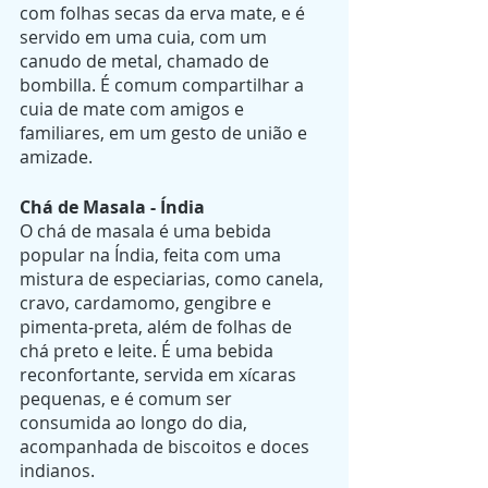
com folhas secas da erva mate, e é 
servido em uma cuia, com um 
canudo de metal, chamado de 
bombilla. É comum compartilhar a 
cuia de mate com amigos e 
familiares, em um gesto de união e 
amizade.
Chá de Masala - Índia
O chá de masala é uma bebida 
popular na Índia, feita com uma 
mistura de especiarias, como canela, 
cravo, cardamomo, gengibre e 
pimenta-preta, além de folhas de 
chá preto e leite. É uma bebida 
reconfortante, servida em xícaras 
pequenas, e é comum ser 
consumida ao longo do dia, 
acompanhada de biscoitos e doces 
indianos.