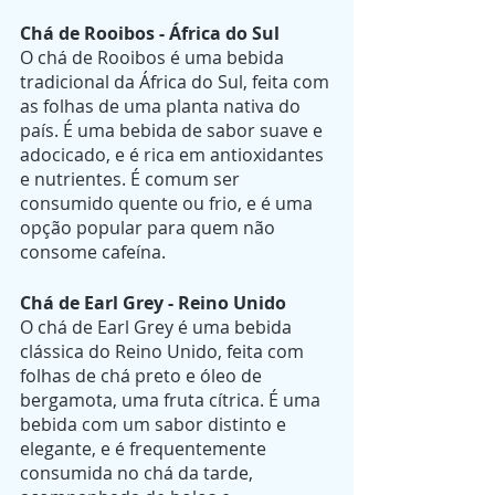
Chá de Rooibos - África do Sul
O chá de Rooibos é uma bebida 
tradicional da África do Sul, feita com 
as folhas de uma planta nativa do 
país. É uma bebida de sabor suave e 
adocicado, e é rica em antioxidantes 
e nutrientes. É comum ser 
consumido quente ou frio, e é uma 
opção popular para quem não 
consome cafeína.
Chá de Earl Grey - Reino Unido
O chá de Earl Grey é uma bebida 
clássica do Reino Unido, feita com 
folhas de chá preto e óleo de 
bergamota, uma fruta cítrica. É uma 
bebida com um sabor distinto e 
elegante, e é frequentemente 
consumida no chá da tarde, 