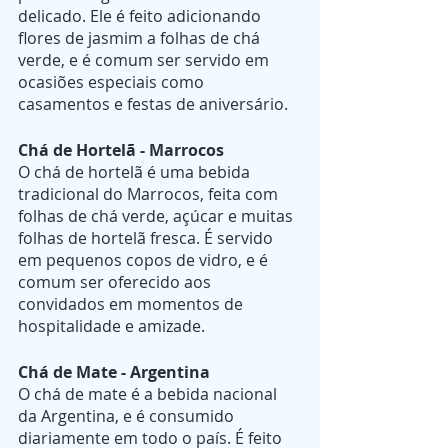
delicado. Ele é feito adicionando 
flores de jasmim a folhas de chá 
verde, e é comum ser servido em 
ocasiões especiais como 
casamentos e festas de aniversário.
Chá de Hortelã - Marrocos
O chá de hortelã é uma bebida 
tradicional do Marrocos, feita com 
folhas de chá verde, açúcar e muitas 
folhas de hortelã fresca. É servido 
em pequenos copos de vidro, e é 
comum ser oferecido aos 
convidados em momentos de 
hospitalidade e amizade.
Chá de Mate - Argentina
O chá de mate é a bebida nacional 
da Argentina, e é consumido 
diariamente em todo o país. É feito 