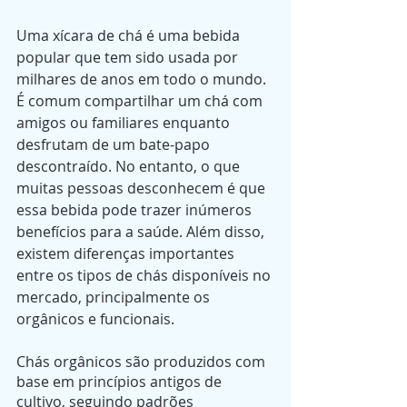
Uma xícara de chá é uma bebida 
popular que tem sido usada por 
milhares de anos em todo o mundo. 
É comum compartilhar um chá com 
amigos ou familiares enquanto 
desfrutam de um bate-papo 
descontraído. No entanto, o que 
muitas pessoas desconhecem é que 
essa bebida pode trazer inúmeros 
benefícios para a saúde. Além disso, 
existem diferenças importantes 
entre os tipos de chás disponíveis no 
mercado, principalmente os 
orgânicos e funcionais.
Chás orgânicos são produzidos com 
base em princípios antigos de 
cultivo, seguindo padrões 