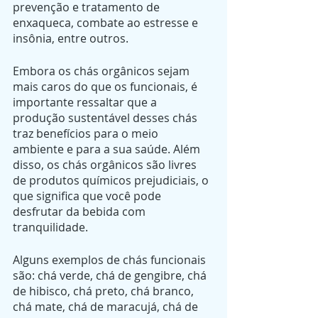
prevenção e tratamento de 
enxaqueca, combate ao estresse e 
insônia, entre outros.
Embora os chás orgânicos sejam 
mais caros do que os funcionais, é 
importante ressaltar que a 
produção sustentável desses chás 
traz benefícios para o meio 
ambiente e para a sua saúde. Além 
disso, os chás orgânicos são livres 
de produtos químicos prejudiciais, o 
que significa que você pode 
desfrutar da bebida com 
tranquilidade.
Alguns exemplos de chás funcionais 
são: chá verde, chá de gengibre, chá 
de hibisco, chá preto, chá branco, 
chá mate, chá de maracujá, chá de 