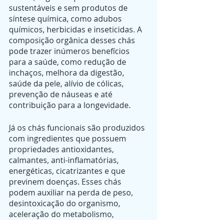
sustentáveis e sem produtos de 
síntese química, como adubos 
químicos, herbicidas e inseticidas. A 
composição orgânica desses chás 
pode trazer inúmeros benefícios 
para a saúde, como redução de 
inchaços, melhora da digestão, 
saúde da pele, alívio de cólicas, 
prevenção de náuseas e até 
contribuição para a longevidade.
Já os chás funcionais são produzidos 
com ingredientes que possuem 
propriedades antioxidantes, 
calmantes, anti-inflamatórias, 
energéticas, cicatrizantes e que 
previnem doenças. Esses chás 
podem auxiliar na perda de peso, 
desintoxicação do organismo, 
aceleração do metabolismo, 